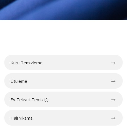
Kuru Temizleme
Ütüleme
Ev Tekstili Temizliği
Halı Yıkama