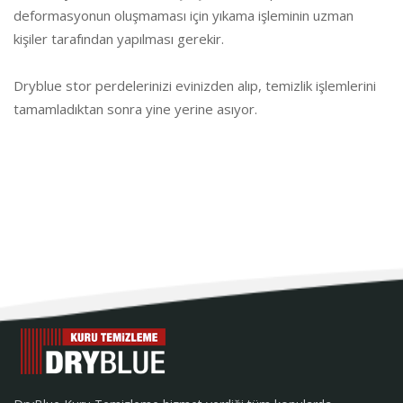
deformasyonun oluşmaması için yıkama işleminin uzman
kişiler tarafından yapılması gerekir.
Dryblue stor perdelerinizi evinizden alıp, temizlik işlemlerini
tamamladıktan sonra yine yerine asıyor.