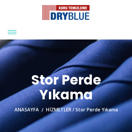
Stor Perde
Yıkama
ANASAYFA
HİZMETLER /
Stor Perde Yıkama