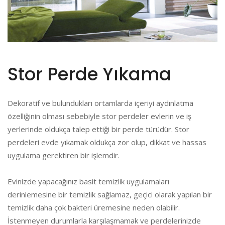
Stor Perde Yıkama
Dekoratif ve bulundukları ortamlarda içeriyi aydınlatma
özelliğinin olması sebebiyle stor perdeler evlerin ve iş
yerlerinde oldukça talep ettiği bir perde türüdür. Stor
perdeleri evde yıkamak oldukça zor olup, dikkat ve hassas
uygulama gerektiren bir işlemdir.
Evinizde yapacağınız basit temizlik uygulamaları
derinlemesine bir temizlik sağlamaz, geçici olarak yapılan bir
temizlik daha çok bakteri üremesine neden olabilir.
İstenmeyen durumlarla karşılaşmamak ve perdelerinizde