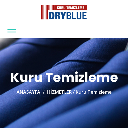
Kuru Temizleme
ANASAYFA
HİZMETLER /
Kuru Temizleme