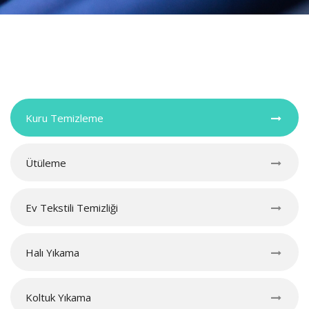
Kuru Temizleme
Ütüleme
Ev Tekstili Temizliği
Halı Yıkama
Koltuk Yıkama