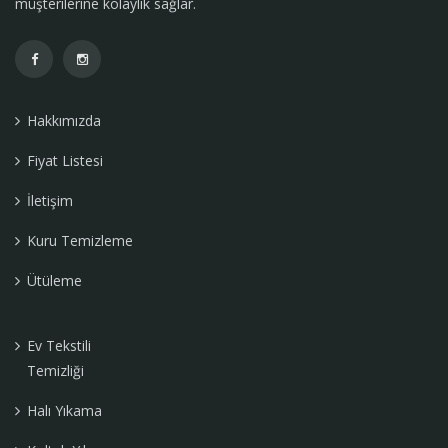
müşterilerine kolaylık sağlar.
Hakkımızda
Fiyat Listesi
İletişim
Kuru Temizleme
Ütüleme
Ev Tekstili
Temizliği
Halı Yıkama