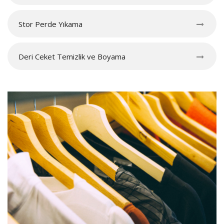
Stor Perde Yıkama
Deri Ceket Temizlik ve Boyama